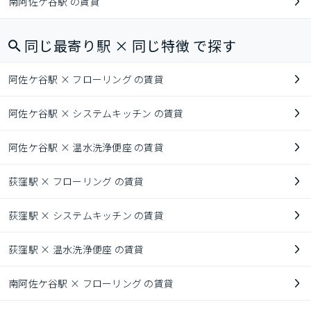
南阿佐ケ谷駅 の賃貸
同じ最寄り駅 × 同じ特徴 で探す
阿佐ケ谷駅 × フローリング の賃貸
阿佐ケ谷駅 × システムキッチン の賃貸
阿佐ケ谷駅 × 温水洗浄便座 の賃貸
荻窪駅 × フローリング の賃貸
荻窪駅 × システムキッチン の賃貸
荻窪駅 × 温水洗浄便座 の賃貸
南阿佐ケ谷駅 × フローリング の賃貸