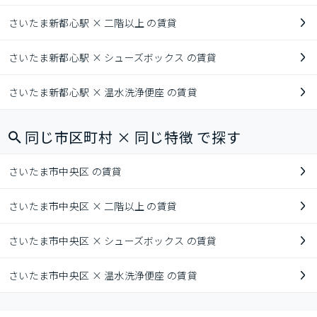
さいたま新都心駅 × 二階以上 の賃貸
さいたま新都心駅 × シューズボックス の賃貸
さいたま新都心駅 × 温水洗浄便座 の賃貸
同じ市区町村 × 同じ特徴 で探す
さいたま市中央区 の賃貸
さいたま市中央区 × 二階以上 の賃貸
さいたま市中央区 × シューズボックス の賃貸
さいたま市中央区 × 温水洗浄便座 の賃貸