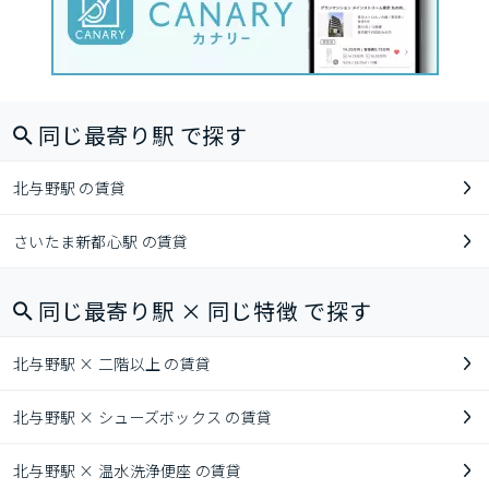
同じ最寄り駅 で探す
北与野駅 の賃貸
さいたま新都心駅 の賃貸
同じ最寄り駅 × 同じ特徴 で探す
北与野駅 × 二階以上 の賃貸
北与野駅 × シューズボックス の賃貸
北与野駅 × 温水洗浄便座 の賃貸