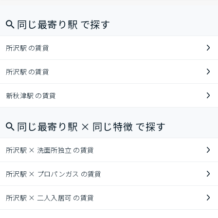
同じ最寄り駅 で探す
所沢駅 の賃貸
所沢駅 の賃貸
新秋津駅 の賃貸
同じ最寄り駅 × 同じ特徴 で探す
所沢駅 × 洗面所独立 の賃貸
所沢駅 × プロパンガス の賃貸
所沢駅 × 二人入居可 の賃貸