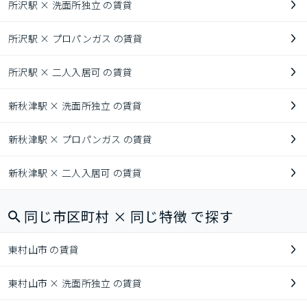
所沢駅 × 洗面所独立 の賃貸
所沢駅 × プロパンガス の賃貸
所沢駅 × 二人入居可 の賃貸
新秋津駅 × 洗面所独立 の賃貸
新秋津駅 × プロパンガス の賃貸
新秋津駅 × 二人入居可 の賃貸
同じ市区町村 × 同じ特徴 で探す
東村山市 の賃貸
東村山市 × 洗面所独立 の賃貸