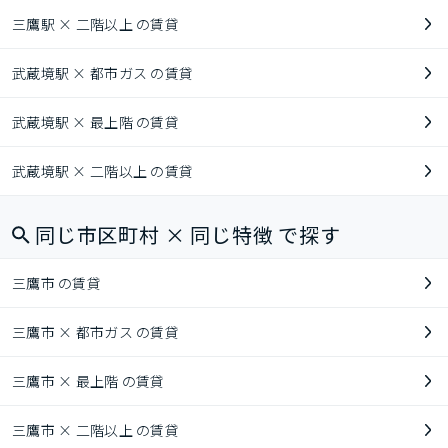
三鷹駅 × 二階以上 の賃貸
武蔵境駅 × 都市ガス の賃貸
武蔵境駅 × 最上階 の賃貸
武蔵境駅 × 二階以上 の賃貸
同じ市区町村 × 同じ特徴 で探す
三鷹市 の賃貸
三鷹市 × 都市ガス の賃貸
三鷹市 × 最上階 の賃貸
三鷹市 × 二階以上 の賃貸