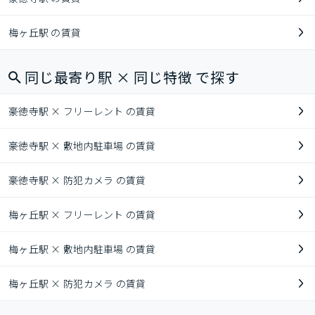
梅ヶ丘駅 の賃貸
同じ最寄り駅 × 同じ特徴 で探す
豪徳寺駅 × フリーレント の賃貸
豪徳寺駅 × 敷地内駐車場 の賃貸
豪徳寺駅 × 防犯カメラ の賃貸
梅ヶ丘駅 × フリーレント の賃貸
梅ヶ丘駅 × 敷地内駐車場 の賃貸
梅ヶ丘駅 × 防犯カメラ の賃貸