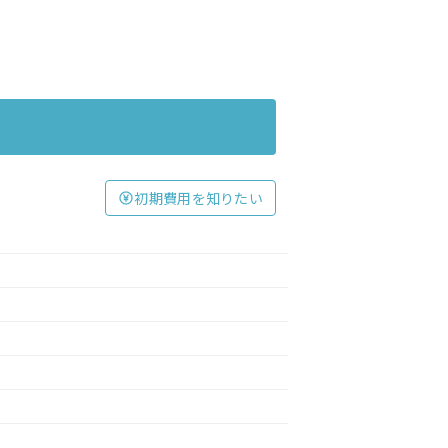
初期費用を知りたい