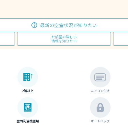
最新の空室状況が知りたい
お部屋の詳しい
情報を知りたい
2階以上
エアコン付き
室内洗濯機置場
オートロック