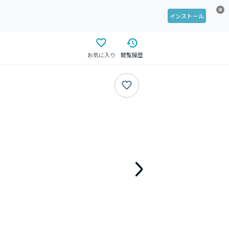
インストール
お気に入り
閲覧履歴