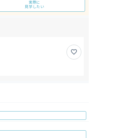
実際に
見学したい