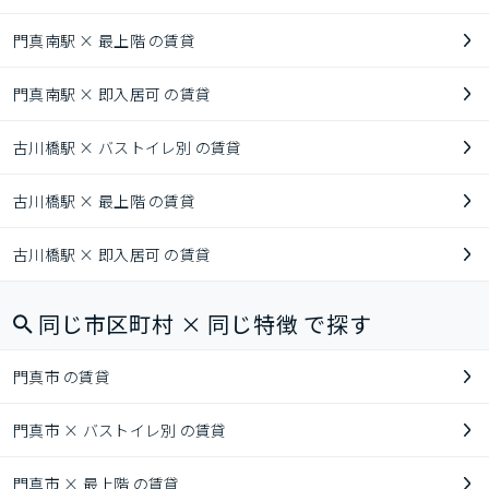
門真南駅 × 最上階 の賃貸
門真南駅 × 即入居可 の賃貸
古川橋駅 × バストイレ別 の賃貸
古川橋駅 × 最上階 の賃貸
古川橋駅 × 即入居可 の賃貸
同じ市区町村 × 同じ特徴 で探す
門真市 の賃貸
門真市 × バストイレ別 の賃貸
門真市 × 最上階 の賃貸