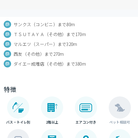
サンクス（コンビニ）まで80m
ＴＳＵＴＡＹＡ（その他）まで170m
マルエツ（スーパー）まで320m
西友（その他）まで270m
ダイエー成増店（その他）まで380m
特徴
バス・トイレ別
2階以上
エアコン付き
ペット相談可