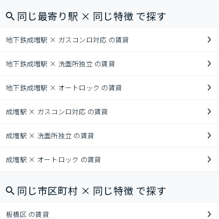
同じ最寄り駅 × 同じ特徴 で探す
地下鉄成増駅 × ガスコンロ対応 の賃貸
地下鉄成増駅 × 洗面所独立 の賃貸
地下鉄成増駅 × オートロック の賃貸
成増駅 × ガスコンロ対応 の賃貸
成増駅 × 洗面所独立 の賃貸
成増駅 × オートロック の賃貸
同じ市区町村 × 同じ特徴 で探す
板橋区 の賃貸