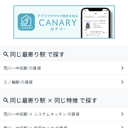
同じ最寄り駅 で探す
荒川一中前駅 の賃貸
三ノ輪駅 の賃貸
同じ最寄り駅 × 同じ特徴 で探す
荒川一中前駅 × システムキッチン の賃貸