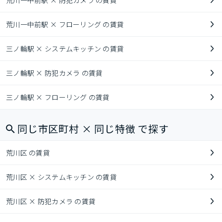
荒川一中前駅 × 防犯カメラ の賃貸
荒川一中前駅 × フローリング の賃貸
三ノ輪駅 × システムキッチン の賃貸
三ノ輪駅 × 防犯カメラ の賃貸
三ノ輪駅 × フローリング の賃貸
同じ市区町村 × 同じ特徴 で探す
荒川区 の賃貸
荒川区 × システムキッチン の賃貸
荒川区 × 防犯カメラ の賃貸