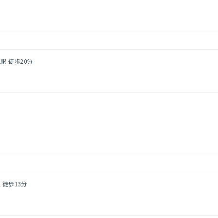
駅 徒歩20分
円
 徒歩13分