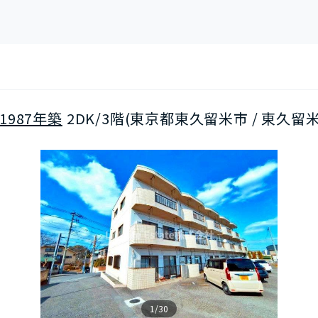
1987年築
2DK/3階(東京都東久留米市 / 東久留
1/30