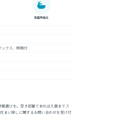
洗面所独立
ボックス、照明付
新居選びを。空き部屋であれば入居までス
、住まい探しに関するお問い合わせを受け付