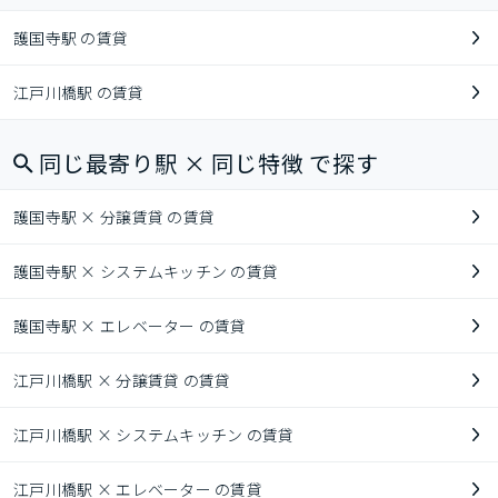
護国寺駅 の賃貸
江戸川橋駅 の賃貸
同じ最寄り駅 × 同じ特徴 で探す
護国寺駅 × 分譲賃貸 の賃貸
護国寺駅 × システムキッチン の賃貸
護国寺駅 × エレベーター の賃貸
江戸川橋駅 × 分譲賃貸 の賃貸
江戸川橋駅 × システムキッチン の賃貸
江戸川橋駅 × エレベーター の賃貸