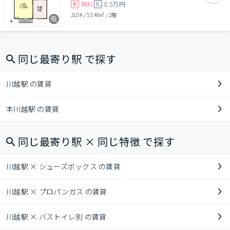
無料
8.5万円
敷
礼
2LDK
/
53.48㎡
/
2階
同じ最寄り駅 で探す
川越駅 の賃貸
本川越駅 の賃貸
同じ最寄り駅 × 同じ特徴 で探す
川越駅 × シューズボックス の賃貸
川越駅 × プロパンガス の賃貸
川越駅 × バストイレ別 の賃貸