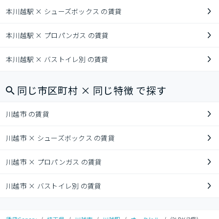
本川越駅 × シューズボックス の賃貸
本川越駅 × プロパンガス の賃貸
本川越駅 × バストイレ別 の賃貸
同じ市区町村 × 同じ特徴 で探す
川越市 の賃貸
川越市 × シューズボックス の賃貸
川越市 × プロパンガス の賃貸
川越市 × バストイレ別 の賃貸