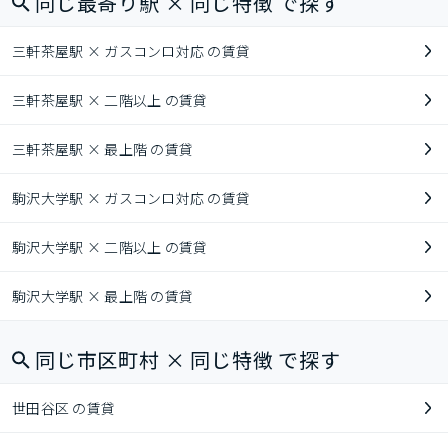
同じ最寄り駅 × 同じ特徴 で探す
三軒茶屋駅 × ガスコンロ対応 の賃貸
三軒茶屋駅 × 二階以上 の賃貸
三軒茶屋駅 × 最上階 の賃貸
駒沢大学駅 × ガスコンロ対応 の賃貸
駒沢大学駅 × 二階以上 の賃貸
駒沢大学駅 × 最上階 の賃貸
同じ市区町村 × 同じ特徴 で探す
世田谷区 の賃貸