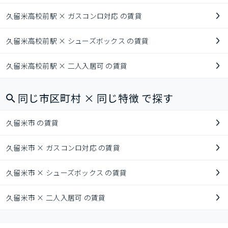
久留米高校前駅 × ガスコンロ対応 の賃貸
久留米高校前駅 × シューズボックス の賃貸
久留米高校前駅 × 二人入居可 の賃貸
同じ市区町村 × 同じ特徴 で探す
久留米市 の賃貸
久留米市 × ガスコンロ対応 の賃貸
久留米市 × シューズボックス の賃貸
久留米市 × 二人入居可 の賃貸