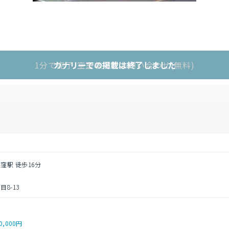
1分で完了!空室状況をお問い合わせ(無料)
カナリーでの掲載は終了しました
窪駅 徒歩16分
8-13
0,000円