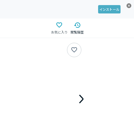
インストール
お気に入り
閲覧履歴