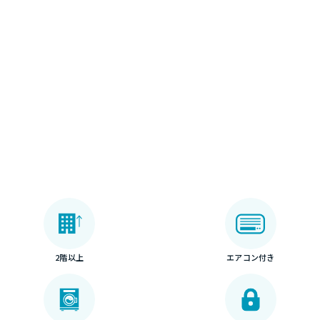
2階以上
エアコン付き