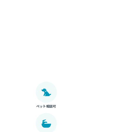
ペット相談可