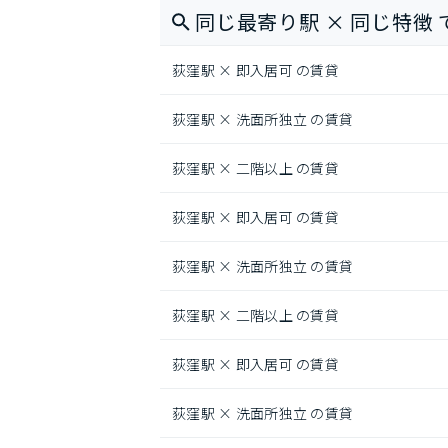
同じ最寄り駅 × 同じ特徴 
荻窪駅 × 即入居可 の賃貸
荻窪駅 × 洗面所独立 の賃貸
荻窪駅 × 二階以上 の賃貸
荻窪駅 × 即入居可 の賃貸
荻窪駅 × 洗面所独立 の賃貸
荻窪駅 × 二階以上 の賃貸
荻窪駅 × 即入居可 の賃貸
荻窪駅 × 洗面所独立 の賃貸