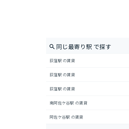
同じ最寄り駅 で探す
荻窪駅 の賃貸
荻窪駅 の賃貸
荻窪駅 の賃貸
南阿佐ケ谷駅 の賃貸
阿佐ケ谷駅 の賃貸