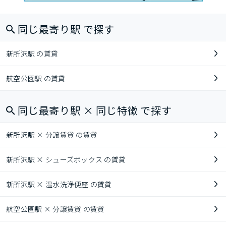
同じ最寄り駅 で探す
新所沢駅 の賃貸
航空公園駅 の賃貸
同じ最寄り駅 × 同じ特徴 で探す
新所沢駅 × 分譲賃貸 の賃貸
新所沢駅 × シューズボックス の賃貸
新所沢駅 × 温水洗浄便座 の賃貸
航空公園駅 × 分譲賃貸 の賃貸