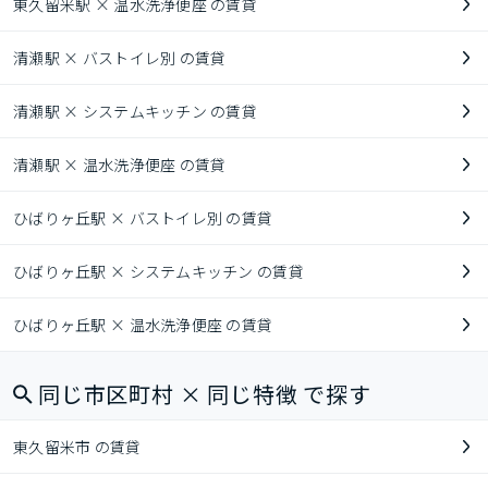
東久留米駅 × 温水洗浄便座 の賃貸
清瀬駅 × バストイレ別 の賃貸
清瀬駅 × システムキッチン の賃貸
清瀬駅 × 温水洗浄便座 の賃貸
ひばりヶ丘駅 × バストイレ別 の賃貸
ひばりヶ丘駅 × システムキッチン の賃貸
ひばりヶ丘駅 × 温水洗浄便座 の賃貸
同じ市区町村 × 同じ特徴 で探す
東久留米市 の賃貸