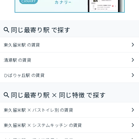
同じ最寄り駅 で探す
東久留米駅 の賃貸
清瀬駅 の賃貸
ひばりヶ丘駅 の賃貸
同じ最寄り駅 × 同じ特徴 で探す
東久留米駅 × バストイレ別 の賃貸
東久留米駅 × システムキッチン の賃貸