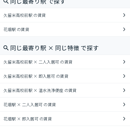
同じ最寄り駅 で探す
久留米高校前駅 の賃貸
花畑駅 の賃貸
同じ最寄り駅 × 同じ特徴 で探す
久留米高校前駅 × 二人入居可 の賃貸
久留米高校前駅 × 即入居可 の賃貸
久留米高校前駅 × 温水洗浄便座 の賃貸
花畑駅 × 二人入居可 の賃貸
花畑駅 × 即入居可 の賃貸