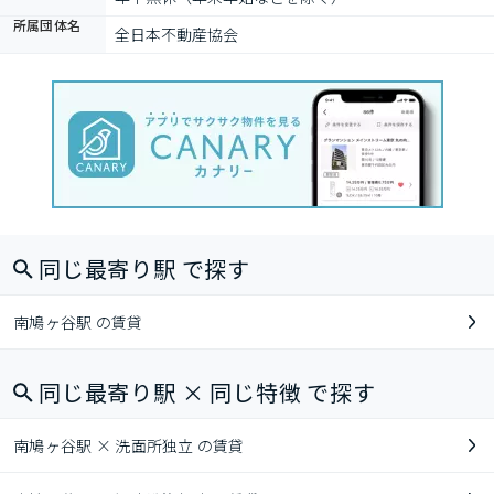
所属団体名
全日本不動産協会
同じ最寄り駅 で探す
南鳩ヶ谷駅 の賃貸
同じ最寄り駅 × 同じ特徴 で探す
南鳩ヶ谷駅 × 洗面所独立 の賃貸