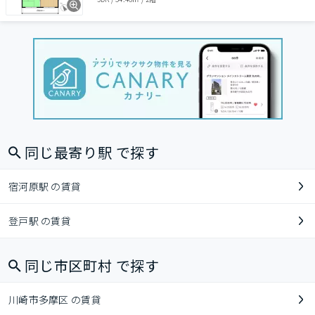
同じ最寄り駅 で探す
宿河原駅 の賃貸
登戸駅 の賃貸
同じ市区町村 で探す
川崎市多摩区 の賃貸