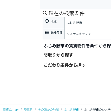
現在の検索条件
地域
ふじみ野市
詳細条件
システムキッチン
ふじみ野市の賃貸物件を条件から探
間取りから探す
こだわり条件から探す
賃貸Canary
/
埼玉県
/
そのほかの地域
/
ふじみ野市
/
ふじみ野市のシステ