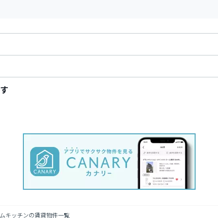
す
ムキッチンの賃貸物件一覧