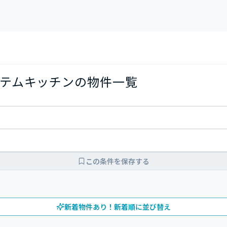
テムキッチンの物件一覧
この条件を保存する
新着物件あり！新着順に並び替え