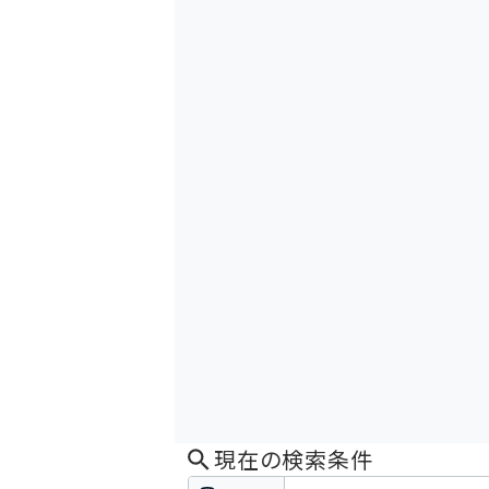
現在の検索条件