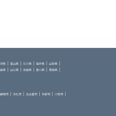
潟県
富山県
石川県
福井県
山梨県
島県
山口県
徳島県
香川県
愛媛県
静岡市
浜松市
名古屋市
京都市
大阪市