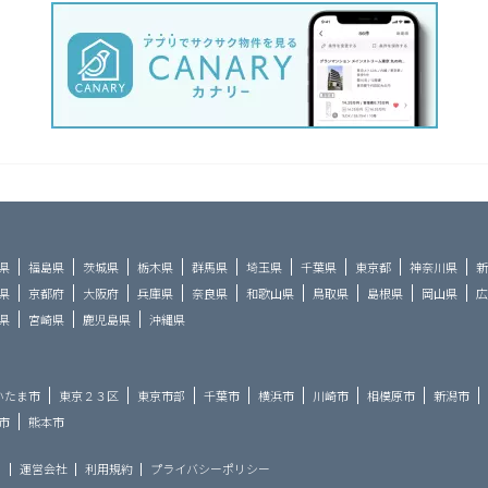
県
福島県
茨城県
栃木県
群馬県
埼玉県
千葉県
東京都
神奈川県
新
県
京都府
大阪府
兵庫県
奈良県
和歌山県
鳥取県
島根県
岡山県
広
県
宮崎県
鹿児島県
沖縄県
いたま市
東京２３区
東京市部
千葉市
横浜市
川崎市
相模原市
新潟市
市
熊本市
ら
運営会社
利用規約
プライバシーポリシー