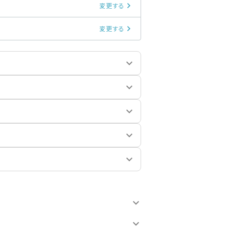
変更する
変更する