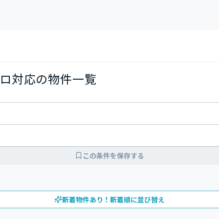
ロ対応の物件一覧
この条件を保存する
新着物件あり！新着順に並び替え