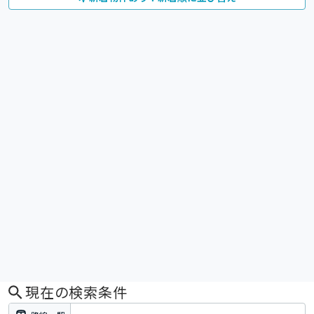
現在の検索条件