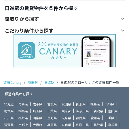
日進駅の賃貸物件を条件から探す
間取りから探す
こだわり条件から探す
賃貸Canary
/
埼玉県
/
日進駅
/
日進駅のフローリングの賃貸物件一覧
都道府県から探す
北海道
青森県
岩手県
宮城県
秋田県
山形県
福島県
茨城県
栃木県
群馬県
埼玉県
千葉県
東京都
神奈川県
新潟県
富山県
石川県
福井県
山梨県
長野県
岐阜県
静岡県
愛知県
三重県
滋賀県
京都府
大阪府
兵庫県
奈良県
和歌山県
鳥取県
島根県