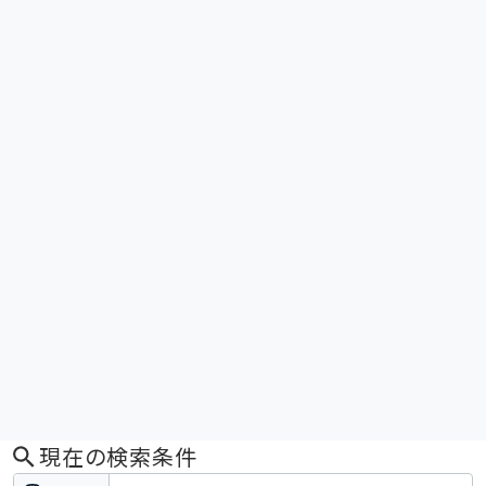
現在の検索条件