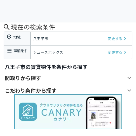
現在の検索条件
地域
八王子市
変更する
詳細条件
シューズボックス
変更する
八王子市の賃貸物件を条件から探す
間取りから探す
こだわり条件から探す