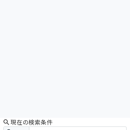
現在の検索条件