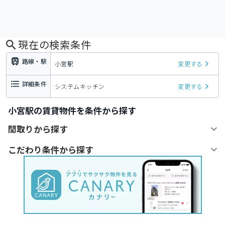
現在の検索条件
路線・駅
小宮駅
変更する
詳細条件
システムキッチン
変更する
小宮駅の賃貸物件を条件から探す
間取りから探す
こだわり条件から探す