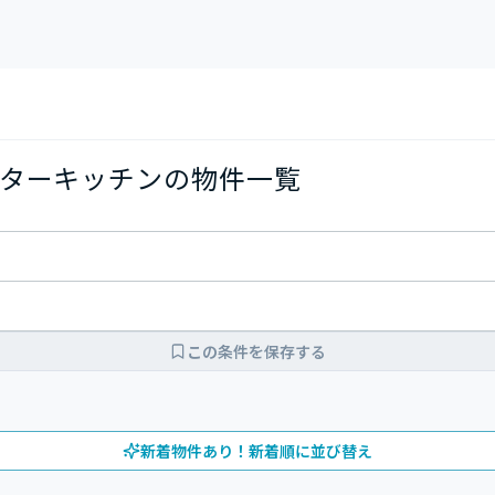
ターキッチンの物件一覧
この条件を保存する
新着物件あり！新着順に並び替え