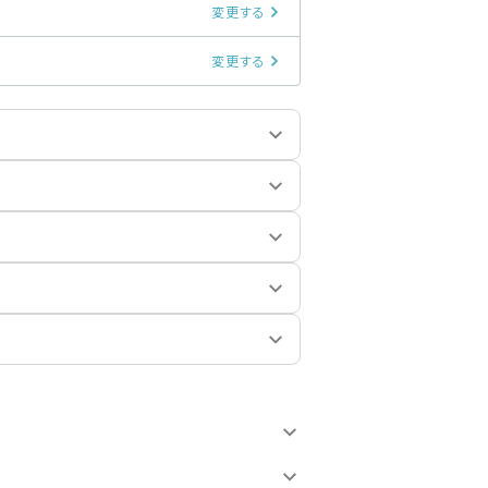
変更する
変更する