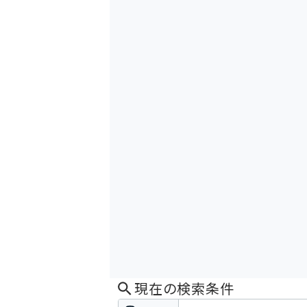
現在の検索条件