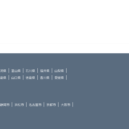
潟県
富山県
石川県
福井県
山梨県
島県
山口県
徳島県
香川県
愛媛県
静岡市
浜松市
名古屋市
京都市
大阪市