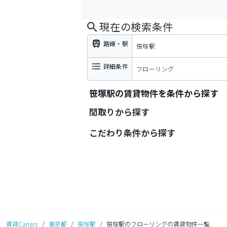
現在の検索条件
路線・駅
笹塚駅
詳細条件
フローリング
笹塚駅の賃貸物件を条件から探す
間取りから探す
こだわり条件から探す
賃貸Canary
/
東京都
/
笹塚駅
/
笹塚駅のフローリングの賃貸物件一覧