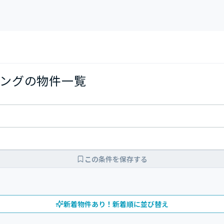
ングの物件一覧
この条件を保存する
新着物件あり！新着順に並び替え