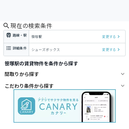
現在の検索条件
路線・駅
笹塚駅
変更する
詳細条件
シューズボックス
変更する
笹塚駅の賃貸物件を条件から探す
間取りから探す
こだわり条件から探す