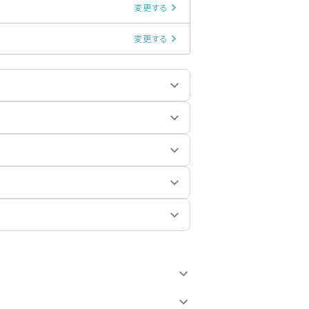
変更する
変更する