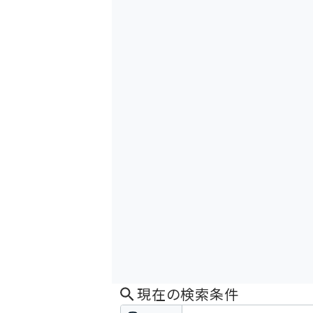
現在の検索条件