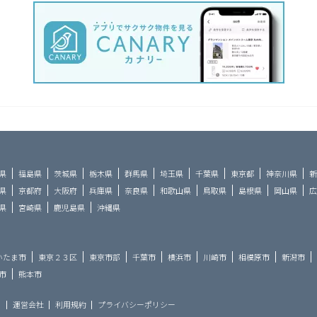
県
福島県
茨城県
栃木県
群馬県
埼玉県
千葉県
東京都
神奈川県
新
県
京都府
大阪府
兵庫県
奈良県
和歌山県
鳥取県
島根県
岡山県
広
県
宮崎県
鹿児島県
沖縄県
いたま市
東京２３区
東京市部
千葉市
横浜市
川崎市
相模原市
新潟市
市
熊本市
ら
運営会社
利用規約
プライバシーポリシー