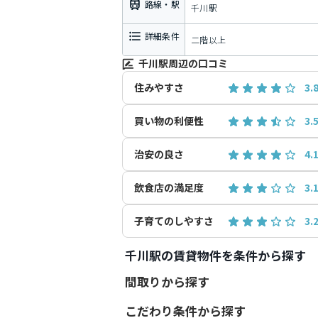
路線・駅
千川駅
詳細条件
二階以上
千川駅周辺の口コミ
住みやすさ
3.
買い物の利便性
3.
治安の良さ
4.
飲食店の満足度
3.
子育てのしやすさ
3.
千川駅の賃貸物件を条件から探す
間取りから探す
こだわり条件から探す