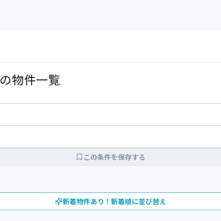
の物件一覧
この条件を保存する
新着物件あり！新着順に並び替え