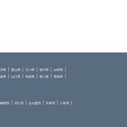
潟県
富山県
石川県
福井県
山梨県
島県
山口県
徳島県
香川県
愛媛県
静岡市
浜松市
名古屋市
京都市
大阪市