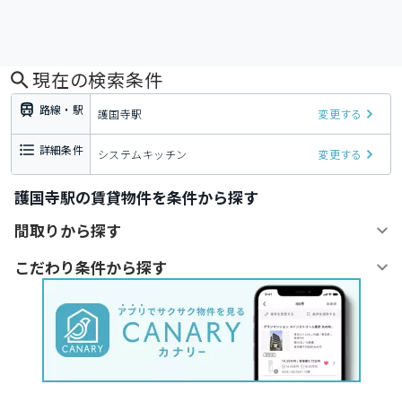
現在の検索条件
路線・駅
護国寺駅
変更する
詳細条件
システムキッチン
変更する
護国寺駅の賃貸物件を条件から探す
間取りから探す
こだわり条件から探す