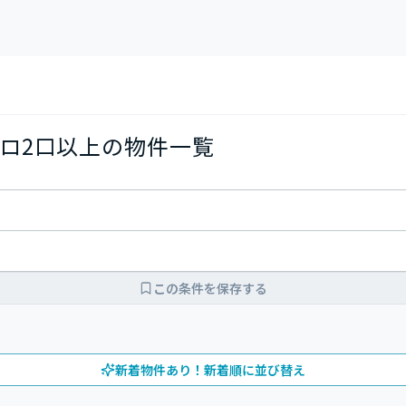
ロ2口以上の物件一覧
この条件を保存する
新着物件あり！新着順に並び替え