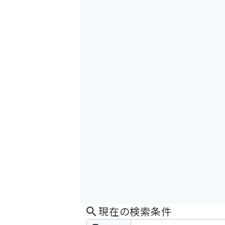
現在の検索条件