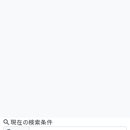
現在の検索条件