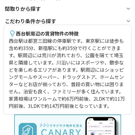
間取りから探す
こだわり条件から探す
西台駅周辺の賃貸物件の特徴
西台駅は都営三田線の停車駅です。東京駅には徒歩も
含め約35分、新宿駅にも約35分で行くことができま
す。駅周辺には荒川が流れており、公園を隔てて埼玉
県と隣接しています。川沿いにはスポーツや、散歩な
どを楽しめるエリアがあります。駅周辺にはショッピ
ングモールやスーパー、ドラッグストア、ホームセン
ターなどお店が揃っており、普段の買い物には困りま
せん。治安も良く、ファミリーが多く住んでいます。
家賃相場はワンルームで約6万円前後、2LDKで約11万
円前後、3LDKで約14万円前後となっています。