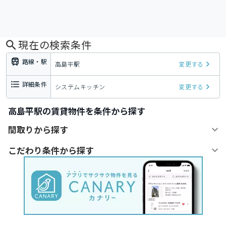
現在の検索条件
路線・駅
高島平駅
変更する
詳細条件
システムキッチン
変更する
高島平駅の賃貸物件を条件から探す
間取りから探す
こだわり条件から探す