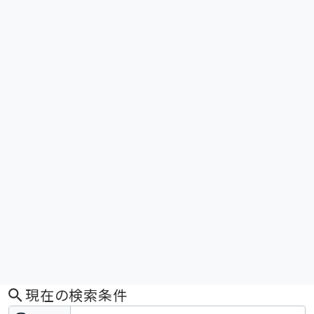
現在の検索条件