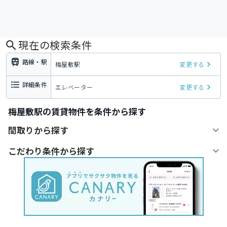
現在の検索条件
路線・駅
梅屋敷駅
変更する
詳細条件
エレベーター
変更する
梅屋敷駅の賃貸物件を条件から探す
間取りから探す
こだわり条件から探す