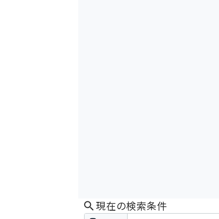
現在の検索条件