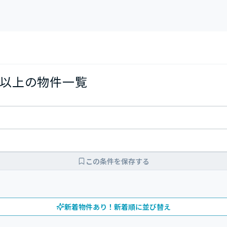
以上の物件一覧
この条件を保存する
新着物件あり！新着順に並び替え