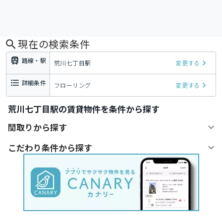
現在の検索条件
路線・駅
荒川七丁目駅
変更する
詳細条件
フローリング
変更する
荒川七丁目駅の賃貸物件を条件から探す
間取りから探す
こだわり条件から探す