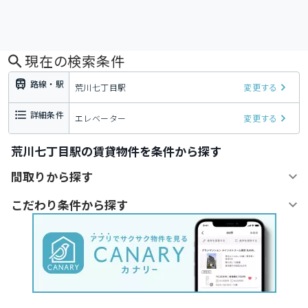
現在の検索条件
路線・駅
荒川七丁目駅
変更する
詳細条件
エレベーター
変更する
荒川七丁目駅の賃貸物件を条件から探す
間取りから探す
こだわり条件から探す