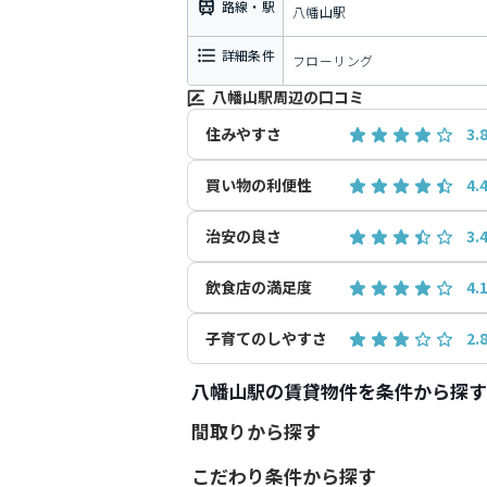
路線・駅
八幡山駅
詳細条件
フローリング
八幡山駅周辺の口コミ
住みやすさ
3.
買い物の利便性
4.
治安の良さ
3.
飲食店の満足度
4.
子育てのしやすさ
2.
八幡山駅の賃貸物件を条件から探す
間取りから探す
こだわり条件から探す