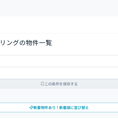
リングの物件一覧
この条件を保存する
新着物件あり！新着順に並び替え