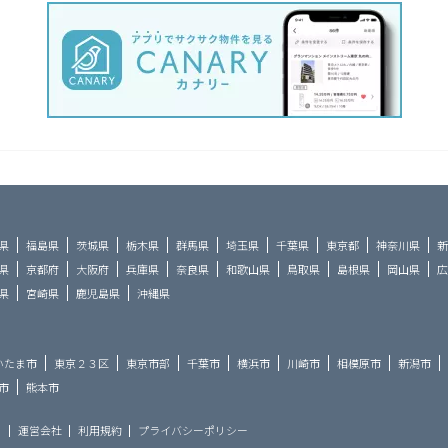
県
福島県
茨城県
栃木県
群馬県
埼玉県
千葉県
東京都
神奈川県
新
県
京都府
大阪府
兵庫県
奈良県
和歌山県
鳥取県
島根県
岡山県
広
県
宮崎県
鹿児島県
沖縄県
いたま市
東京２３区
東京市部
千葉市
横浜市
川崎市
相模原市
新潟市
市
熊本市
ら
運営会社
利用規約
プライバシーポリシー