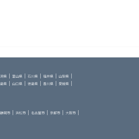
潟県
富山県
石川県
福井県
山梨県
島県
山口県
徳島県
香川県
愛媛県
静岡市
浜松市
名古屋市
京都市
大阪市