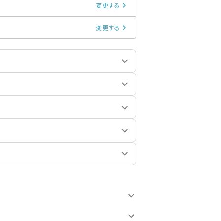
変更する
変更する