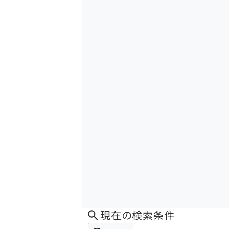
現在の検索条件