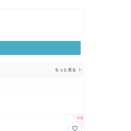
もっと見る