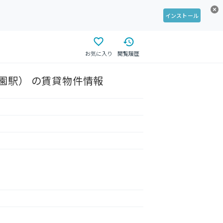
インストール
お気に入り
閲覧履歴
園駅） の賃貸物件情報