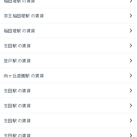
稲田堤駅 の賃貸
京王稲田堤駅 の賃貸
稲田堤駅 の賃貸
生田駅 の賃貸
登戸駅 の賃貸
向ヶ丘遊園駅 の賃貸
生田駅 の賃貸
生田駅 の賃貸
生田駅 の賃貸
生田駅 の賃貸