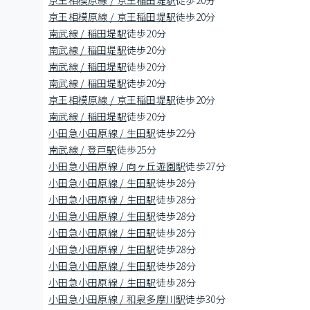
京王相模原線 / 京王稲田堤駅
徒歩20分
京王相模原線 / 京王稲田堤駅
徒歩20分
南武線 / 稲田堤駅
徒歩20分
南武線 / 稲田堤駅
徒歩20分
南武線 / 稲田堤駅
徒歩20分
南武線 / 稲田堤駅
徒歩20分
京王相模原線 / 京王稲田堤駅
徒歩20分
南武線 / 稲田堤駅
徒歩20分
小田急小田原線 / 生田駅
徒歩22分
南武線 / 登戸駅
徒歩25分
小田急小田原線 / 向ヶ丘遊園駅
徒歩27分
小田急小田原線 / 生田駅
徒歩28分
小田急小田原線 / 生田駅
徒歩28分
小田急小田原線 / 生田駅
徒歩28分
小田急小田原線 / 生田駅
徒歩28分
小田急小田原線 / 生田駅
徒歩28分
小田急小田原線 / 生田駅
徒歩28分
小田急小田原線 / 生田駅
徒歩28分
小田急小田原線 / 和泉多摩川駅
徒歩30分