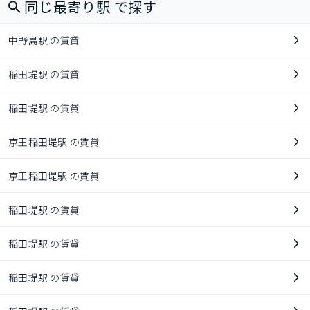
同じ最寄り駅 で探す
中野島駅 の賃貸
稲田堤駅 の賃貸
稲田堤駅 の賃貸
京王稲田堤駅 の賃貸
京王稲田堤駅 の賃貸
稲田堤駅 の賃貸
稲田堤駅 の賃貸
稲田堤駅 の賃貸