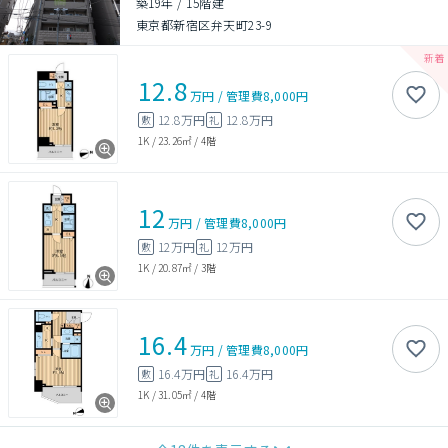
築19年
/
15階建
東京都新宿区弁天町23-9
12.8
万円
/
管理費
8,000円
12.8万円
12.8万円
敷
礼
1K
/
23.26㎡
/
4階
12
万円
/
管理費
8,000円
12万円
12万円
敷
礼
1K
/
20.87㎡
/
3階
16.4
万円
/
管理費
8,000円
16.4万円
16.4万円
敷
礼
1K
/
31.05㎡
/
4階