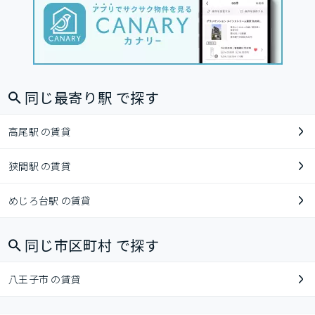
同じ最寄り駅 で探す
高尾駅 の賃貸
狭間駅 の賃貸
めじろ台駅 の賃貸
同じ市区町村 で探す
八王子市 の賃貸