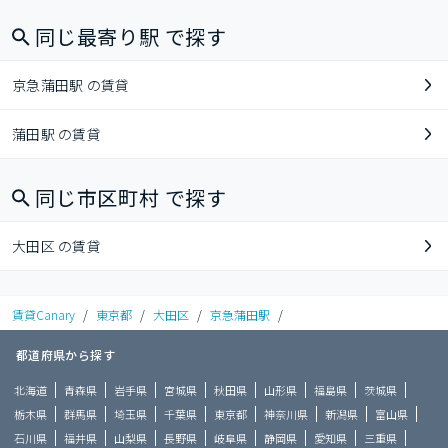
同じ最寄り駅 で探す
京急蒲田駅 の賃貸
蒲田駅 の賃貸
同じ市区町村 で探す
大田区 の賃貸
賃貸Canary
/
東京都
/
大田区
/
京急蒲田駅
/
都道府県から探す
北海道
青森県
岩手県
宮城県
秋田県
山形県
福島県
茨城県
栃木県
群馬県
埼玉県
千葉県
東京都
神奈川県
新潟県
富山県
石川県
福井県
山梨県
長野県
岐阜県
静岡県
愛知県
三重県