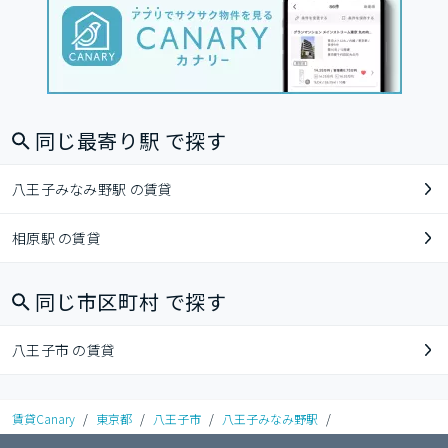
同じ最寄り駅 で探す
八王子みなみ野駅 の賃貸
相原駅 の賃貸
同じ市区町村 で探す
八王子市 の賃貸
賃貸Canary
/
東京都
/
八王子市
/
八王子みなみ野駅
/