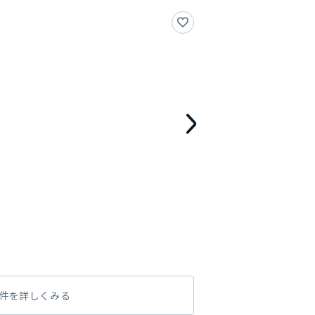
件を詳しくみる