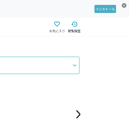
インストール
お気に入り
閲覧履歴