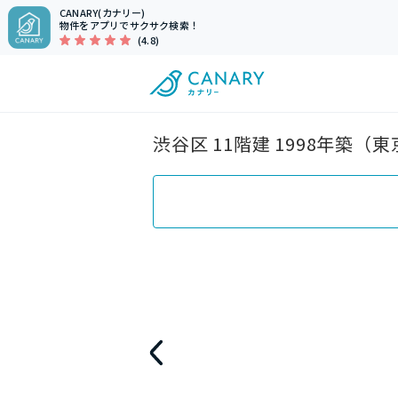
CANARY(カナリー)
物件をアプリでサクサク検索！
(4.8)
渋谷区 11階建 1998年築（